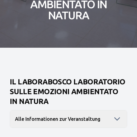
AMBIENTATO IN
NATURA
IL LABORABOSCO LABORATORIO
SULLE EMOZIONI AMBIENTATO
IN NATURA
Alle Informationen zur Veranstaltung