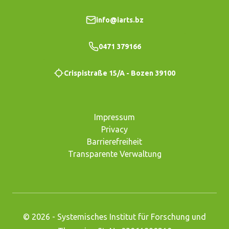
info@iarts.bz
0471 379166
Crispistraße 15/A
-
Bozen
39100
Impressum
Privacy
Barrierefreiheit
Transparente Verwaltung
©
2026
-
Systemisches Institut für Forschung und